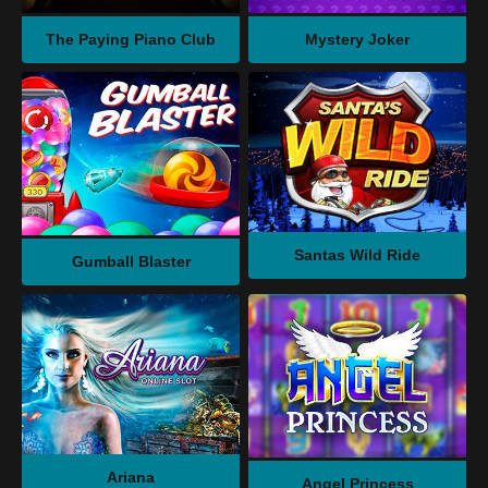
Snabbare Utbetalningar
The Paying Piano Club
Mystery Joker
Personlig chef
Månadsbonusar
Prioriterade tjänster
Exklusiva evenemang
Säkra betalningar och spelarskydd
Ansvarsfullt spelande på Slots Hammer
Santas Wild Ride
Gumball Blaster
Ansvarsfulla Spelverktyg
Strategiguide för Power Mallet Reel
Sessionsplan för anfallsmekanik
Ariana
Angel Princess