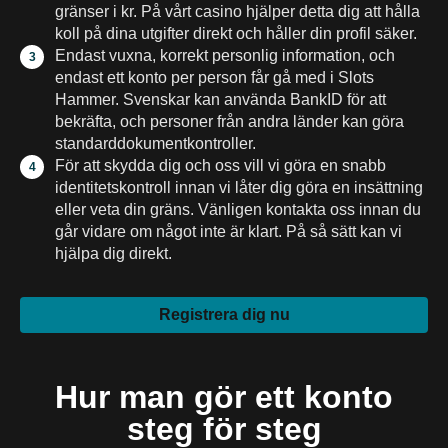
gränser i kr. På vårt casino hjälper detta dig att hålla
koll på dina utgifter direkt och håller din profil säker.
Endast vuxna, korrekt personlig information, och
endast ett konto per person får gå med i Slots
Hammer. Svenskar kan använda BankID för att
bekräfta, och personer från andra länder kan göra
standarddokumentkontroller.
För att skydda dig och oss vill vi göra en snabb
identitetskontroll innan vi låter dig göra en insättning
eller veta din gräns. Vänligen kontakta oss innan du
går vidare om något inte är klart. På så sätt kan vi
hjälpa dig direkt.
Registrera dig nu
Hur man gör ett konto
steg för steg