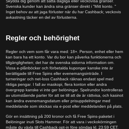
Skydda dig genom att sätta dagliga eller veckovisa gränser.
Svenska kunder kan ändra sina gränser direkt i "Mitt konto. "
Inget behov av att jaga förluster när du har Cashback; veckovis
avkastning täcker en del av förlusterna.
Regler och behörighet
Regler och vem som får vara med: 18+. Person, enhet eller hem
kan bara ha ett konto. Var du bor kan påverka funktionerna och
tillgängligheten; det har de svenska sidorna information om.
Vissa e-plånböcker och förbetalda kuponger kanske inte är
berättigade till Free Spins eller evenemangsinträde. I
turneringar och net‐loss Cashback räknas endast spel med
riktiga pengar. I fall av maskopi, flera konton eller andra
övergrepp kanske vi inte ger belöningar. Spelrundor kontrolleras
av utomstående parter för att se till att de är rättvisa, och kasinot
kan ändra evenemangsdatum eller prisuppdelningar med
meddelande som skickas via e-post eller meddelanden på plats.
Gör en insättning på 200 kronor och få Free Spins-paketet i
Belöningar inuti Slots Hammer. För att vara i veckokörningen
måste du växla till Cashback opt-in före söndag kl. 23:59 CET.