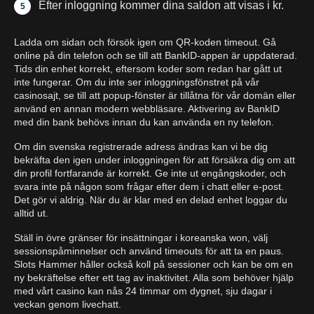
Efter inloggning kommer dina saldon att visas i kr.
Ladda om sidan och försök igen om QR-koden timeout. Gå
online på din telefon och se till att BankID-appen är uppdaterad.
Tids din enhet korrekt, eftersom koder som redan har gått ut
inte fungerar. Om du inte ser inloggningsfönstret på vår
casinosajt, se till att popup-fönster är tillåtna för vår domän eller
använd en annan modern webbläsare. Aktivering av BankID
med din bank behövs innan du kan använda en ny telefon.
Om din svenska registrerade adress ändras kan vi be dig
bekräfta den igen under inloggningen för att försäkra dig om att
din profil fortfarande är korrekt. Ge inte ut engångskoder, och
svara inte på någon som frågar efter dem i chatt eller e-post.
Det gör vi aldrig. När du är klar med en delad enhet loggar du
alltid ut.
Ställ in övre gränser för insättningar i koreanska won, välj
sessionspåminnelser och använd timeouts för att ta en paus.
Slots Hammer håller också koll på sessioner och kan be om en
ny bekräftelse efter ett tag av inaktivitet. Alla som behöver hjälp
med vårt casino kan nås 24 timmar om dygnet, sju dagar i
veckan genom livechatt.