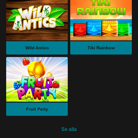
Wild Antics
Tiki Rainbow
Fruit Party
Se alla