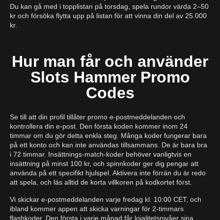
Du kan gå med i topplistan på torsdag, spela rundor värda 2–50
kr och försöka flytta upp på listan för att vinna din del av 25 000
kr.
Hur man får och använder
Slots Hammer Promo
Codes
Se till att din profil tillåter promo e-postmeddelanden och
kontrollera din e-post. Den första koden kommer inom 24
timmar om du gör detta enkla steg. Många koder fungerar bara
på ett konto och kan inte användas tillsammans. De är bara bra
i 72 timmar. Insättnings-match-koder behöver vanligtvis en
insättning på minst 100 kr, och spinnkoder ger dig pengar att
använda på ett specifikt hjulspel. Aktivera inte förrän du är redo
att spela, och läs alltid de korta villkoren på kodkortet först.
Vi skickar e-postmeddelanden varje fredag kl. 10:00 CET, och
ibland kommer appen att skicka varningar för 2-timmars
flashkoder. Den första i varje månad får lojalitetsnivåer sina