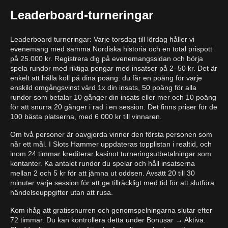
Leaderboard-turneringar
Leaderboard turneringar: Varje torsdag till lördag håller vi
evenemang med samma Nordiska historia och en total prispott
på 25.000 kr. Registrera dig på evenemangssidan och börja
spela rundor med riktiga pengar med insatser på 2–50 kr. Det är
enkelt att hålla koll på dina poäng: du får en poäng för varje
enskild omgångsvinst värd 1x din insats, 50 poäng för alla
rundor som betalar 10 gånger din insats eller mer och 10 poäng
för att snurra 20 gånger i rad i en session. Det finns priser för de
100 bästa platserna, med 6 000 kr till vinnaren.
Om två personer är oavgjorda vinner den första personen som
når ett mål. I Slots Hammer uppdateras topplistan i realtid, och
inom 24 timmar krediterar kasinot turneringsutbetalningar som
kontanter. Ka antalet rundor du spelar och håll insatserna
mellan 2 och 5 kr för att jämna ut oddsen. Avsätt 20 till 30
minuter varje session för att ge tillräckligt med tid för att slutföra
händelseuppgifter utan att rusa.
Kom ihåg att gratissnurren och genomspelningarna slutar efter
72 timmar. Du kan kontrollera detta under Bonusar → Aktiva.