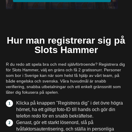
Hur man registrerar sig på
Slots Hammer
R du redo att spela bra och med självförtroende? Registrera dig
för Slots Hammer, välj en gräns och få 2 gratissnurr. Personer
som bor i Sverige kan när som helst få hjälp av vårt team, på
både engelska och svenska. Våra huvudmål är snabb
verifiering, snabba utbetalningar och ett enkelt gränssnitt som
låter dig fokusera på spelen.
Klicka på knappen "Registrera dig" i det övre högra
hörnet, ha ett giltigt foto-ID till hands och gör din
telefon redo för en snabb bekräftelse.
Genast, gör ett starkt lösenord, slå på
tvåfaktorsautentisering, och ställa in personliga