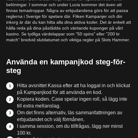
belöningar. I sommar och under Lucia kommer det även att
finnas temadroppar. Några av erbjudandena görs för att passa
reglerna i Sverige för spelare där. Fliken Kampanjer och din
inkorg är där du kan hitta alla dina aktiva koder. Det är enkelt att
hålla reda på dina påstådda och väntande kuponger på vårt
kasino. Se tydliga värdelappar som "50 spins" eller "200 kr
match" bredvid slutdatumet och viktiga regler på Slots Hammer.
Använda en kampanjkod steg-för-
steg
Hitta avsnittet Kassa efter att ha loggat in och klickat
på Kampanjkod för att använda en kod.
Kopiera koden. Case spelar ingen roll, så lägg inte
till extra mellanslag.
Om det finns alternativ, läs sammanfattningen av
erbjudandet och välj förmånen.
I samma session, om du tillfrågas, lägg ner minst
100 kr.