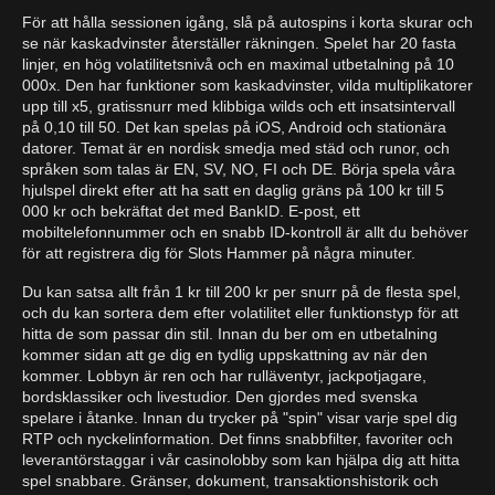
För att hålla sessionen igång, slå på autospins i korta skurar och
se när kaskadvinster återställer räkningen. Spelet har 20 fasta
linjer, en hög volatilitetsnivå och en maximal utbetalning på 10
000x. Den har funktioner som kaskadvinster, vilda multiplikatorer
upp till x5, gratissnurr med klibbiga wilds och ett insatsintervall
på 0,10 till 50. Det kan spelas på iOS, Android och stationära
datorer. Temat är en nordisk smedja med städ och runor, och
språken som talas är EN, SV, NO, FI och DE. Börja spela våra
hjulspel direkt efter att ha satt en daglig gräns på 100 kr till 5
000 kr och bekräftat det med BankID. E-post, ett
mobiltelefonnummer och en snabb ID-kontroll är allt du behöver
för att registrera dig för Slots Hammer på några minuter.
Du kan satsa allt från 1 kr till 200 kr per snurr på de flesta spel,
och du kan sortera dem efter volatilitet eller funktionstyp för att
hitta de som passar din stil. Innan du ber om en utbetalning
kommer sidan att ge dig en tydlig uppskattning av när den
kommer. Lobbyn är ren och har rulläventyr, jackpotjagare,
bordsklassiker och livestudior. Den gjordes med svenska
spelare i åtanke. Innan du trycker på "spin" visar varje spel dig
RTP och nyckelinformation. Det finns snabbfilter, favoriter och
leverantörstaggar i vår casinolobby som kan hjälpa dig att hitta
spel snabbare. Gränser, dokument, transaktionshistorik och