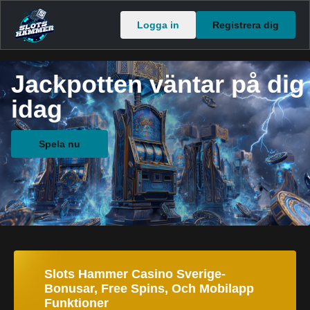
Logga in
Registrera dig
Jackpotten väntar på dig
idag
Spela nu
Slots Hammer Casino Sverige-
Bonusar, Free Spins, Och Mobilapp
Funktioner